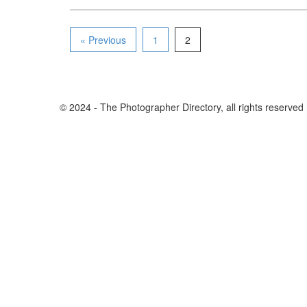
« Previous
1
2
© 2024 - The Photographer Directory, all rights reserved