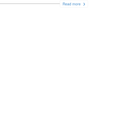
Read more