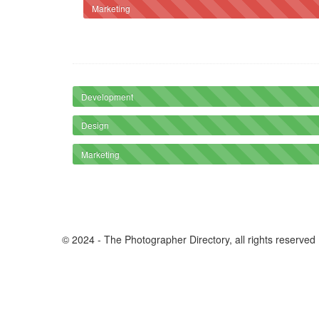
Marketing
Development
Design
Marketing
© 2024 - The Photographer Directory, all rights reserved