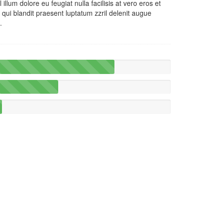
illum dolore eu feugiat nulla facilisis at vero eros et
qui blandit praesent luptatum zzril delenit augue
.