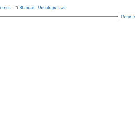
ments
Standart
,
Uncategorized
Read 