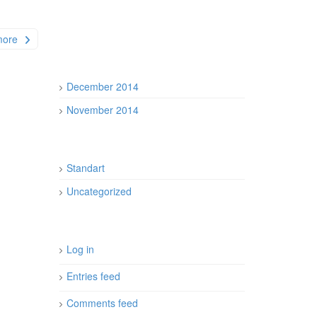
more
December 2014
November 2014
Standart
Uncategorized
Log in
Entries feed
Comments feed