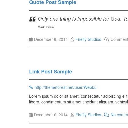
Quote Post Sample
Only one thing is impossible for God: To
Mark Twain
December 6, 2014
Firefly Studios
Comments
Link Post Sample
http://themeforest.net/user/Webbu
Lorem ipsum dolor sit amet, consectetur adipiscing elit.
libero, condimentum sit amet tincidunt aliquam, vehicula
December 6, 2014
Firefly Studios
No comm