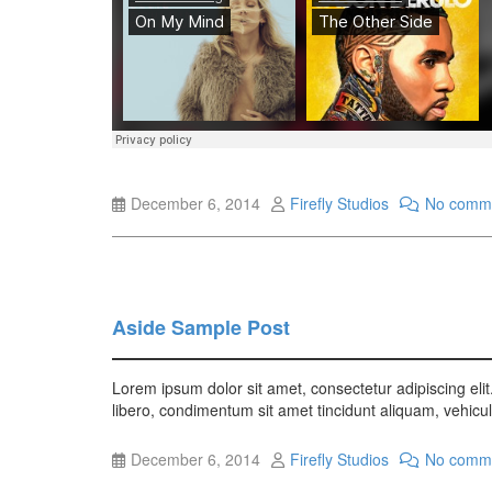
December 6, 2014
Firefly Studios
No comm
Aside Sample Post
Lorem ipsum dolor sit amet, consectetur adipiscing elit.
libero, condimentum sit amet tincidunt aliquam, vehicul
December 6, 2014
Firefly Studios
No comm