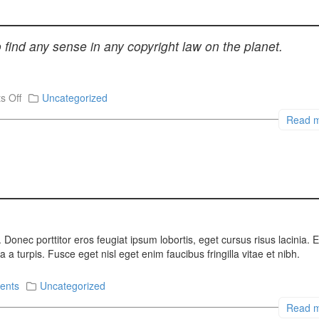
 find any sense in any copyright law on the planet.
 Off
Uncategorized
Read 
 Donec porttitor eros feugiat ipsum lobortis, eget cursus risus lacinia. 
 a turpis. Fusce eget nisl eget enim faucibus fringilla vitae et nibh.
ents
Uncategorized
Read 