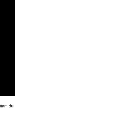
Etiam dui