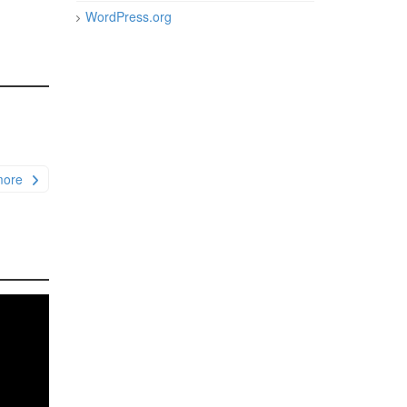
WordPress.org
more