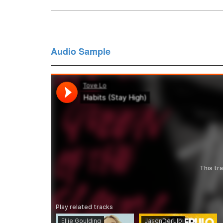
Audio Sample